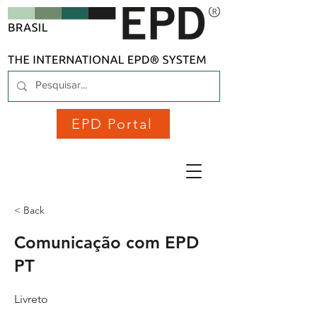
EPD Portal
< Back
Comunicação com EPD
PT
Livreto