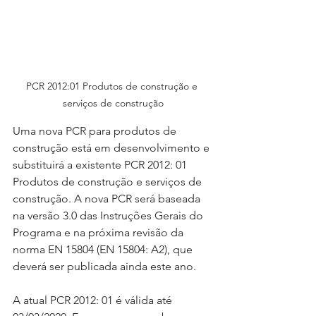
PCR 2012:01 Produtos de construção e 
serviços de construção
Uma nova PCR para produtos de 
construção está em desenvolvimento e 
substituirá a existente PCR 2012: 01 
Produtos de construção e serviços de 
construção. A nova PCR será baseada 
na versão 3.0 das Instruções Gerais do 
Programa e na próxima revisão da 
norma EN 15804 (EN 15804: A2), que 
deverá ser publicada ainda este ano.
A atual PCR 2012: 01 é válida até 