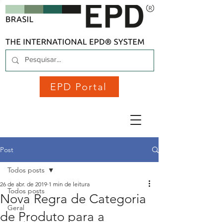
EPD Portal
Post
Todos posts
26 de abr. de 2019
1 min de leitura
Todos posts
Nova Regra de Categoria
Geral
de Produto para a