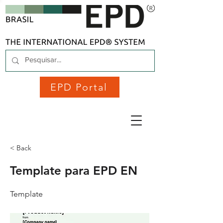
EPD Portal
< Back
Template para EPD EN
Template