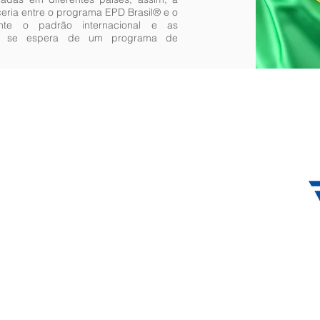
ceria entre o programa EPD Brasil® e o
ante o padrão internacional e as
que se espera de um programa de