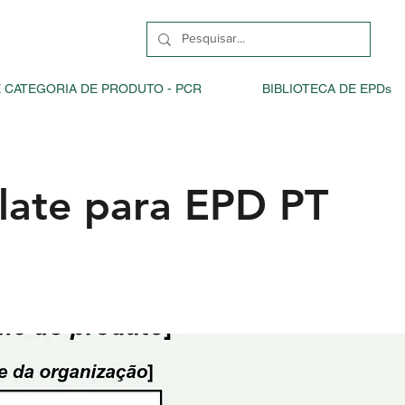
 CATEGORIA DE PRODUTO - PCR
BIBLIOTECA DE EPDs
late para EPD PT