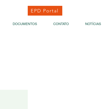
EPD Portal
DOCUMENTOS
CONTATO
NOTÍCIAS