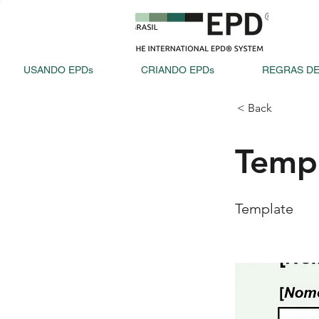
USANDO EPDs
CRIANDO EPDs
REGRAS DE
< Back
Temp
Template