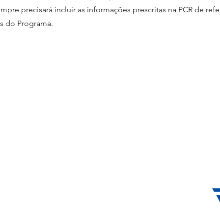
mpre precisará incluir as informações prescritas na PCR de refe
is do Programa.