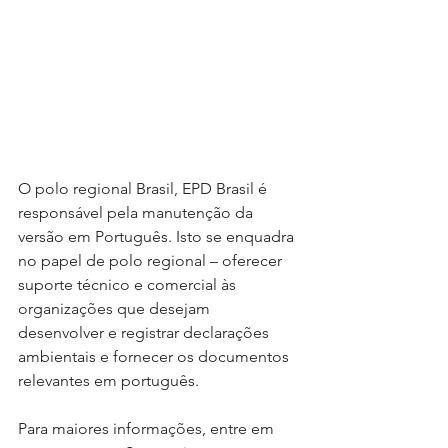
O polo regional Brasil, EPD Brasil é 
responsável pela manutenção da 
versão em Português. Isto se enquadra 
no papel de polo regional – oferecer 
suporte técnico e comercial às 
organizações que desejam 
desenvolver e registrar declarações 
ambientais e fornecer os documentos 
relevantes em português. 
Para maiores informações, entre em 